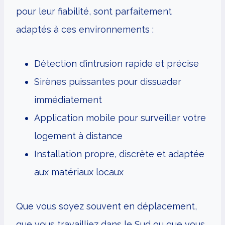
pour leur fiabilité, sont parfaitement
adaptés à ces environnements :
Détection d’intrusion rapide et précise
Sirènes puissantes pour dissuader
immédiatement
Application mobile pour surveiller votre
logement à distance
Installation propre, discrète et adaptée
aux matériaux locaux
Que vous soyez souvent en déplacement,
que vous travailliez dans le Sud ou que vous