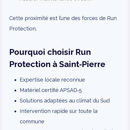
Cette proximité est l’une des forces de Run
Protection.
Pourquoi choisir Run
Protection à Saint‑Pierre
Expertise locale reconnue
Matériel certifié APSAD‑5
Solutions adaptées au climat du Sud
Intervention rapide sur toute la
commune