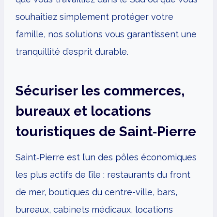
souhaitiez simplement protéger votre
famille, nos solutions vous garantissent une
tranquillité d’esprit durable.
Sécuriser les commerces,
bureaux et locations
touristiques de Saint‑Pierre
Saint‑Pierre est l’un des pôles économiques
les plus actifs de l’île : restaurants du front
de mer, boutiques du centre-ville, bars,
bureaux, cabinets médicaux, locations