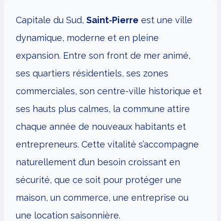
Capitale du Sud,
Saint‑Pierre
est une ville
dynamique, moderne et en pleine
expansion. Entre son front de mer animé,
ses quartiers résidentiels, ses zones
commerciales, son centre-ville historique et
ses hauts plus calmes, la commune attire
chaque année de nouveaux habitants et
entrepreneurs. Cette vitalité s’accompagne
naturellement d’un besoin croissant en
sécurité, que ce soit pour protéger une
maison, un commerce, une entreprise ou
une location saisonnière.