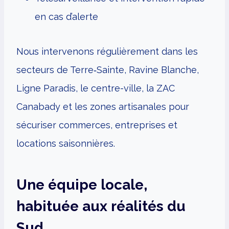
en cas d’alerte
Nous intervenons régulièrement dans les
secteurs de Terre‑Sainte, Ravine Blanche,
Ligne Paradis, le centre-ville, la ZAC
Canabady et les zones artisanales pour
sécuriser commerces, entreprises et
locations saisonnières.
Une équipe locale,
habituée aux réalités du
Sud