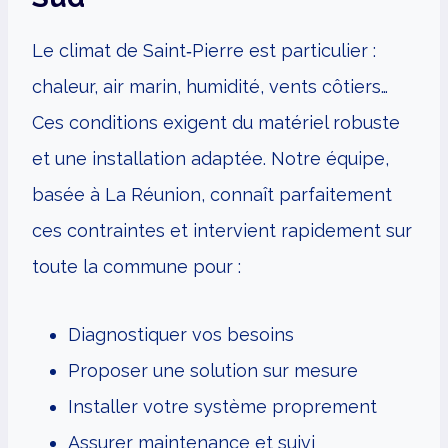
Le climat de Saint‑Pierre est particulier :
chaleur, air marin, humidité, vents côtiers…
Ces conditions exigent du matériel robuste
et une installation adaptée. Notre équipe,
basée à La Réunion, connaît parfaitement
ces contraintes et intervient rapidement sur
toute la commune pour :
Diagnostiquer vos besoins
Proposer une solution sur mesure
Installer votre système proprement
Assurer maintenance et suivi