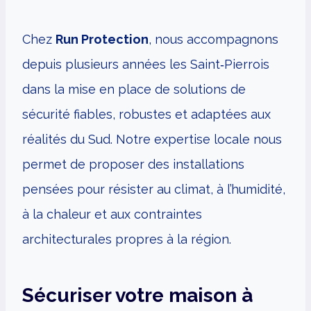
Chez
Run Protection
, nous accompagnons
depuis plusieurs années les Saint‑Pierrois
dans la mise en place de solutions de
sécurité fiables, robustes et adaptées aux
réalités du Sud. Notre expertise locale nous
permet de proposer des installations
pensées pour résister au climat, à l’humidité,
à la chaleur et aux contraintes
architecturales propres à la région.
Sécuriser votre maison à