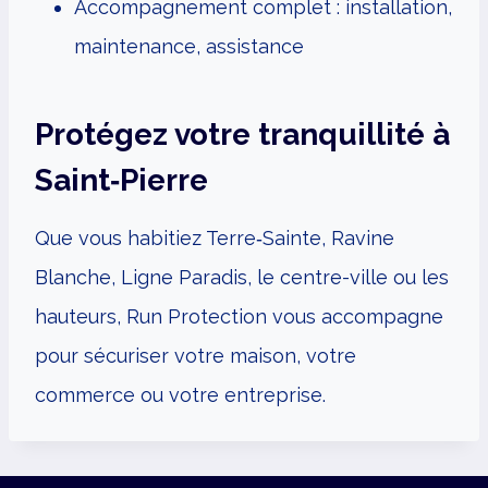
Accompagnement complet : installation,
maintenance, assistance
Protégez votre tranquillité à
Saint‑Pierre
Que vous habitiez Terre‑Sainte, Ravine
Blanche, Ligne Paradis, le centre-ville ou les
hauteurs, Run Protection vous accompagne
pour sécuriser votre maison, votre
commerce ou votre entreprise.