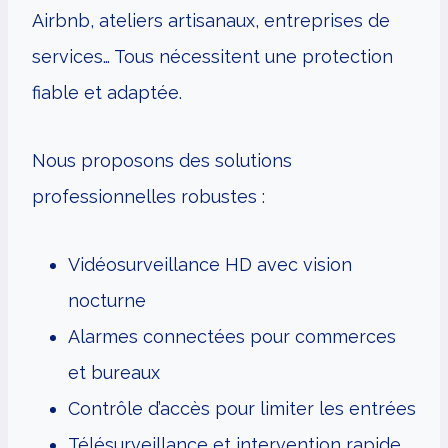
Airbnb, ateliers artisanaux, entreprises de
services… Tous nécessitent une protection
fiable et adaptée.
Nous proposons des solutions
professionnelles robustes :
Vidéosurveillance HD avec vision
nocturne
Alarmes connectées pour commerces
et bureaux
Contrôle d’accès pour limiter les entrées
Télésurveillance et intervention rapide