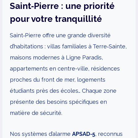
Saint‑Pierre : une priorité
pour votre tranquillité
Saint‑Pierre offre une grande diversité
d’habitations : villas familiales à Terre‑Sainte,
maisons modernes à Ligne Paradis,
appartements en centre-ville, résidences
proches du front de mer, logements
étudiants près des écoles… Chaque zone
présente des besoins spécifiques en
matière de sécurité.
Nos systèmes d’alarme
APSAD‑5
, reconnus