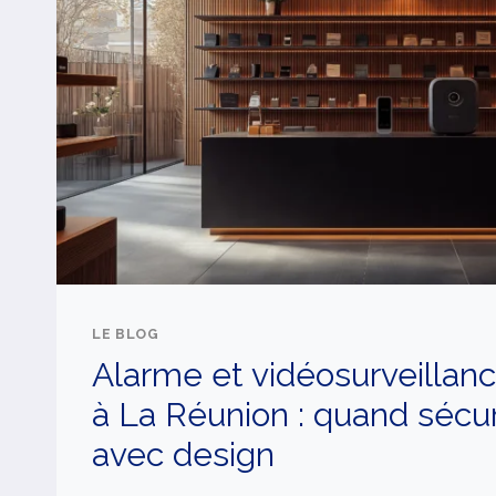
LE BLOG
Alarme et vidéosurveillanc
à La Réunion : quand sécur
avec design