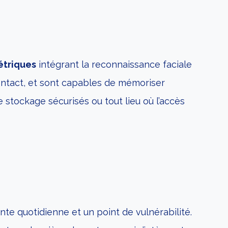
étriques
intégrant la reconnaissance faciale
ontact, et sont capables de mémoriser
de stockage sécurisés ou tout lieu où l’accès
inte quotidienne et un point de vulnérabilité.